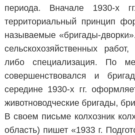
периода. Вначале 1930-х г
территориальный принцип фор
называемые «бригады-дворки»
сельскохозяйственных работ, 
либо специализация. По ме
совершенствовался и бриг
середине 1930-х гг. оформляе
животноводческие бригады, бри
В своем письме колхозник колх
область) пишет «1933 г. Подго