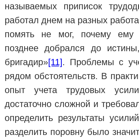
называемых приписок трудо
работал днем на разных работа
помять не мог, почему ему 
позднее добрался до истины
бригадир»
[11]
. Проблемы с уч
рядом обстоятельств. В практи
опыт учета трудовых усил
достаточно сложной и требова
определить результаты усилий
разделить поровну было значит