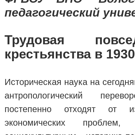
педагогический унив
Трудовая повсе
крестьянства в 1930-
Историческая наука на сегодн
антропологический перево
постепенно отходят от из
экономических проблем