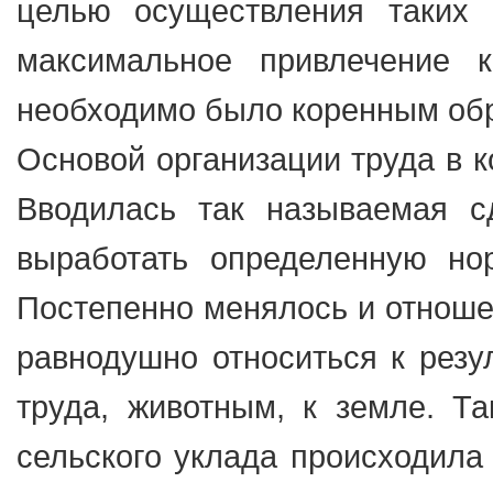
целью осуществления таких 
максимальное привлечение к
необходимо было коренным обр
Основой организации труда в к
Вводилась так называемая с
выработать определенную но
Постепенно менялось и отношен
равнодушно относиться к резу
труда, животным, к земле. Т
сельского уклада происходила 