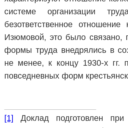
системе организации тру
безответственное отношение 
Изюмовой, это было связано, п
формы труда внедрялись в со
не менее, к концу 1930-х гг.
повседневных форм крестьянско
[1]
Доклад подготовлен при 