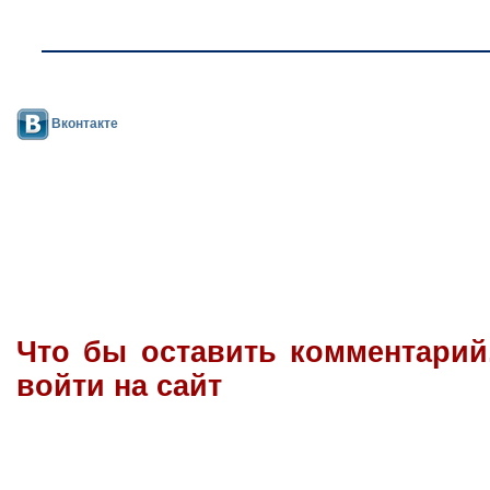
Вконтакте
Что бы оставить комментари
войти на сайт