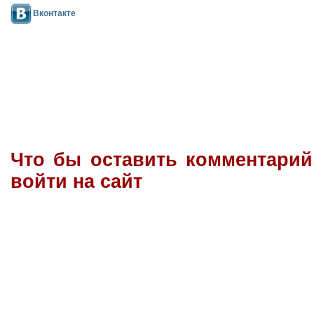
Вконтакте
Что бы оставить комментари
войти на сайт