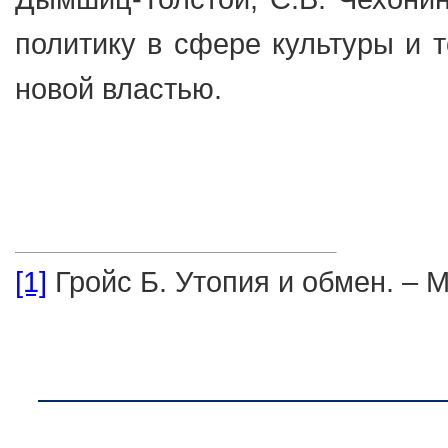
политику в сфере культуры и т
новой властью.
[1]
Гройс Б. Утопия и обмен. – М.