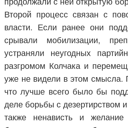
продолжали с ней открытую бор
Второй процесс связан с пов
власти. Если ранее они подд
срывали мобилизации, преп
устраняли неугодных партий
разгромом Колчака и перемещ
уже не видели в этом смысла. 
что лучше всего было бы подд
деле борьбы с дезертирством и
также ненависть и желание