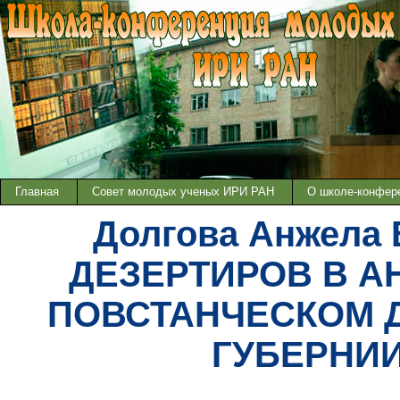
Главная
Совет молодых ученых ИРИ РАН
О школе-конфер
Долгова Анжела
ДЕЗЕРТИРОВ В 
ПОВСТАНЧЕСКОМ 
ГУБЕРНИИ в