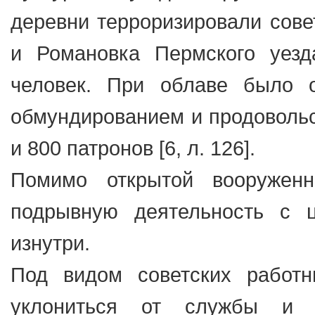
деревни терроризировали сове
и Романовка Пермского уезд
человек. При облаве было 
обмундированием и продовольс
и 800 патронов [6, л. 126].
Помимо открытой вооружен
подрывную деятельность с 
изнутри.
Под видом советских работн
уклониться от службы и и