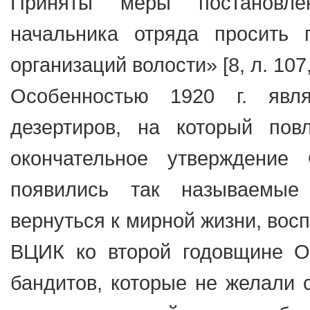
Приняты меры постановле
начальника отряда просить 
организаций волости» [8, л. 107,
Особенностью 1920 г. явл
дезертиров, на который по
окончательное утверждение
появились так называемые 
вернуться к мирной жизни, вос
ВЦИК ко второй годовщине Ок
бандитов, которые не желали 