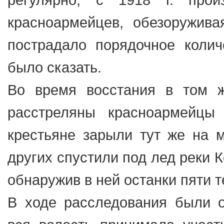
красноармейцев, обезоружива
пострадало порядочное колич
было сказать.
Во время восстания в том 
расстреляны красноармейцы
крестьяне зарыли тут же на м
других спустили под лед реки 
обнаружив в ней останки пяти т
В ходе расследования были о