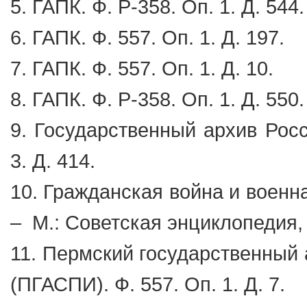
5. ГАПК. Ф. Р-358. Оп. 1. Д. 544.
6. ГАПК. Ф. 557. Оп. 1. Д. 197.
7. ГАПК. Ф. 557. Оп. 1. Д. 10.
8. ГАПК. Ф. Р-358. Оп. 1. Д. 550.
9. Государственный архив Росс
3. Д. 414.
10. Гражданская война и военн
– М.: Советская энциклопедия, 
11. Пермский государственный 
(ПГАСПИ). Ф. 557. Оп. 1. Д. 7.