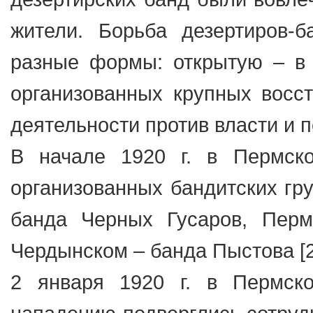
жители. Борьба дезертиров-
разные формы: открытую – в
организованных крупных восст
деятельности против власти и 
В начале 1920 г. в Пермско
организованных бандитских гру
банда Черных Гусаров, Перм
Чердынском – банда Пыстова [2,
2 января 1920 г. в Пермск