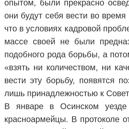
опытом, были прекрасно освед
они будут себя вести во время
что в условиях кадровой пробл
массе своей не были предна
подобного рода борьбы, а пото
«взять ни количеством, ни кач
вести эту борьбу, появятся по
лишь принадлежностью к Совет
В январе в Осинском уезде
красноармейцы. В протоколе от