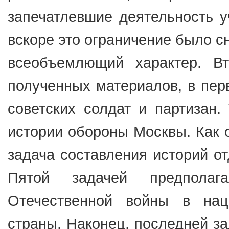
запечатлевшие деятельность уч
вскоре это ограничение было с
всеобъемлющий характер. Вт
полученных материалов, в пер
советских солдат и партизан.
истории обороны Москвы. Как 
задача составления историй от
Пятой задачей предполаг
Отечественной войны в нац
страны. Наконец, последней з