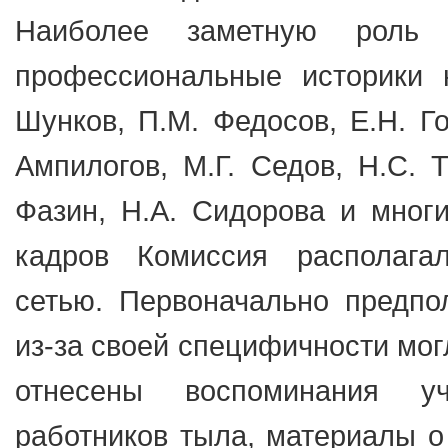
Наиболее заметную роль
профессиональные историки н
Шунков, П.М. Федосов, Е.Н. Го
Ампилогов, М.Г. Седов, Н.С. Т
Фазин, Н.А. Сидорова и мног
кадров Комиссия располагал
сетью. Первоначально предпол
из-за своей специфичности мог
отнесены воспоминания уч
работников тыла, материалы о