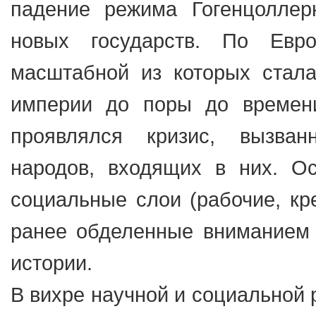
падение режима Гогенцоллер
новых государств. По Евр
масштабной из которых стал
империи до поры до времени
проявлялся кризис, вызва
народов, входящих в них. О
социальные слои (рабочие, кре
ранее обделенные вниманием 
истории.
В вихре научной и социальной