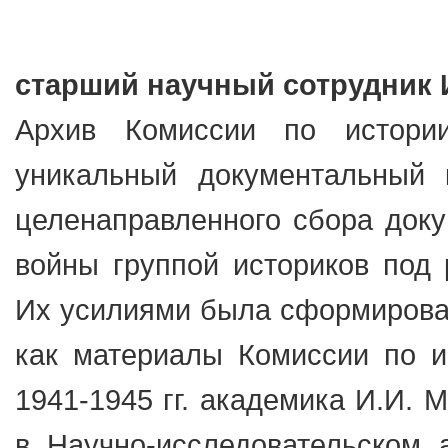
старший научный сотрудник 
Архив Комиссии по истори
уникальный документальный 
целенаправленного сбора доку
войны группой историков под 
Их усилиями была сформирован
как материалы Комиссии по и
1941-1945 гг. академика И.И. 
в Научно-исследовательском 