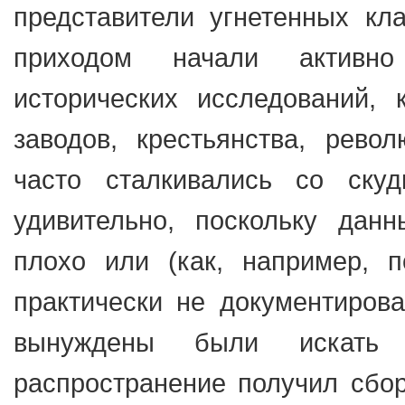
представители угнетенных кл
приходом начали активно
исторических исследований, 
заводов, крестьянства, рево
часто сталкивались со ску
удивительно, поскольку дан
плохо или (как, например, 
практически не документирова
вынуждены были искать 
распространение получил сбор 