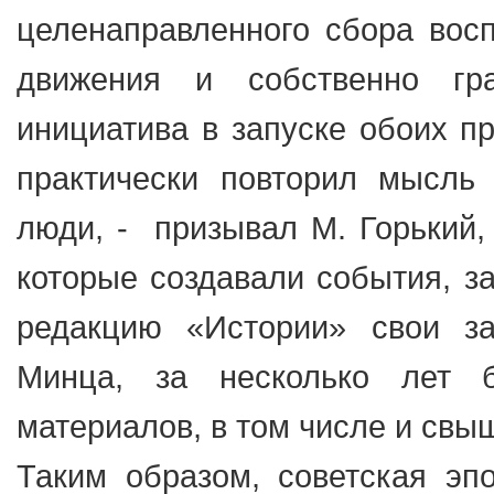
целенаправленного сбора вос
движения и собственно гр
инициатива в запуске обоих п
практически повторил мысль
люди, - призывал М. Горький, 
которые создавали события, з
редакцию «Истории» свои з
Минца, за несколько лет 
материалов, в том числе и свы
Таким образом, советская э