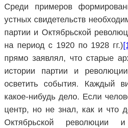
Среди примеров формирован
устных свидетельств необходим
партии и Октябрьской революц
на период с 1920 по 1928 гг.)
[
прямо заявлял, что старые ар
истории партии и революци
осветить события. Каждый ви
какое-нибудь дело. Если челов
центр, но не знал, как и что
Октябрьской революции и 