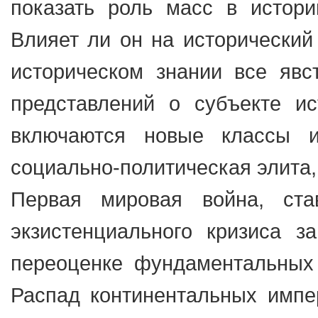
показать роль масс в истори
Влияет ли он на исторический
историческом знании все явс
представлений о субъекте ис
включаются новые классы 
социально-политическая элита,
Первая мировая война, ст
экзистенциального кризиса з
переоценке фундаментальных 
Распад континентальных импе