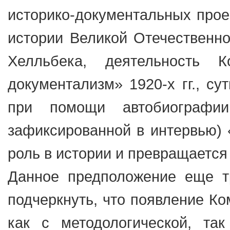
историко-документальных проек
истории Великой Отечественн
Хелльбека, деятельность 
документализм» 1920-х гг., су
при помощи автобиографии
зафиксированной в интервью) 
роль в истории и превращается
Данное предположение еще тр
подчеркнуть, что появление Ко
как с методологической, так