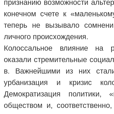
признанию возможности альтерн
конечном счете к «маленьком
теперь не вызывало сомнени
личного происхождения.
Колоссальное влияние на р
оказали стремительные социал
в. Важнейшими из них стали
урбанизация и кризис коло
Демократизация политики, 
обществом и, соответственно