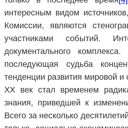
интересным видом источников
Комиссии, являются стеногр
участниками событий. Ин
документального комплекса
последующая судьба концен
тенденции развития мировой и
XX век стал временем радик
знания, приведшей к изменен
Всего за несколько десятилети