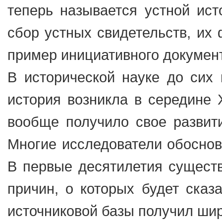
теперь называется устной ист
сбор устных свидетельств, их 
пример инициативного докумен
В исторической науке до сих 
история возникла в середине 
вообще получило свое развит
Многие исследователи обоснова
В первые десятилетия существ
причин, о которых будет сказ
источниковой базы получил ш