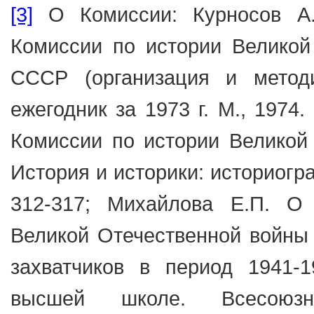
[3]
О Комиссии: Курносов А.
Комиссии по истории Великой
СССР (организация и методи
ежегодник за 1973 г. М., 1974
Комиссии по истории Великой О
История и историки: историогра
312-317; Михайлова Е.П. О
Великой Отечественной войны 
захватчиков в период 1941-1
высшей школе. Всесоюзн